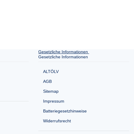
Gesetzliche Informationen
Gesetzliche Informationen
ALTÖLV
AGB
Sitemap
Impressum
Batteriegesetzhinweise
Widerrufsrecht