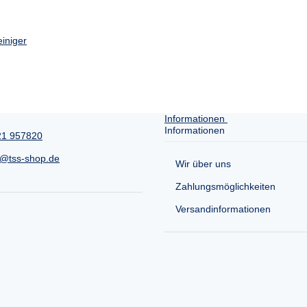
iniger
Informationen
Informationen
21 957820
e@tss-shop.de
Wir über uns
Zahlungsmöglichkeiten
Versandinformationen