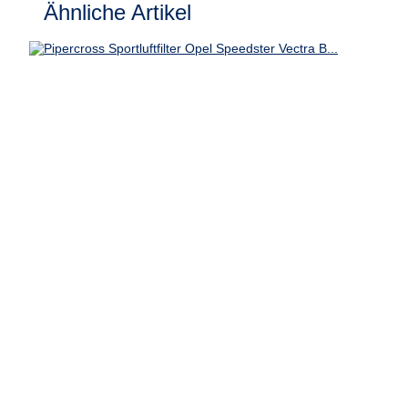
Ähnliche Artikel