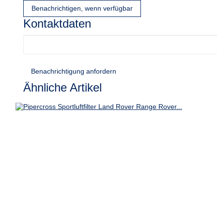
Benachrichtigen, wenn verfügbar
Kontaktdaten
Benachrichtigung anfordern
Ähnliche Artikel