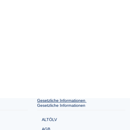
Gesetzliche Informationen
Gesetzliche Informationen
ALTÖLV
AGB