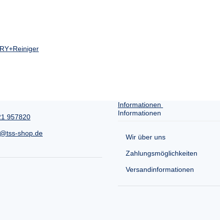
9DRY+Reiniger
Informationen
Informationen
21 957820
e@tss-shop.de
Wir über uns
Zahlungsmöglichkeiten
Versandinformationen