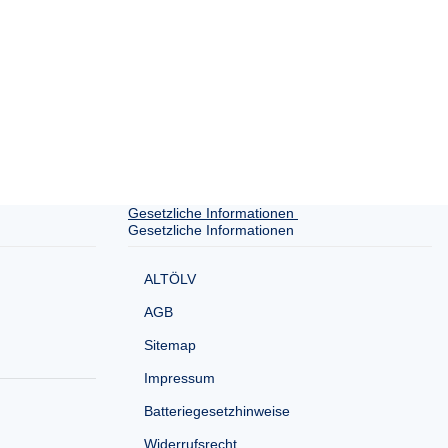
Gesetzliche Informationen
Gesetzliche Informationen
ALTÖLV
AGB
Sitemap
Impressum
Batteriegesetzhinweise
Widerrufsrecht