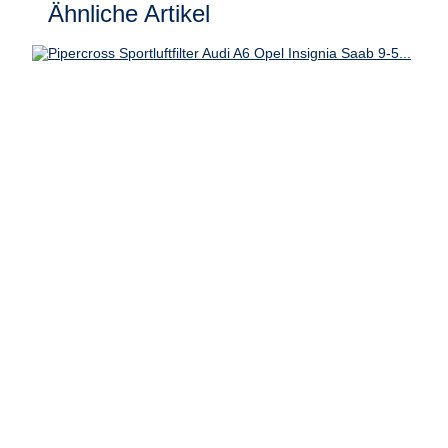
Ähnliche Artikel