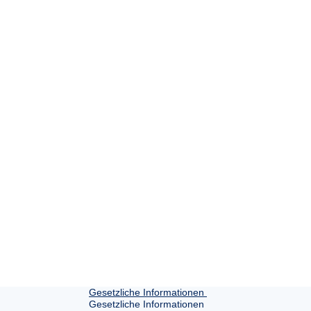
Gesetzliche Informationen
Gesetzliche Informationen