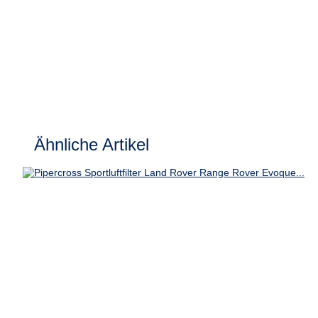
Ähnliche Artikel